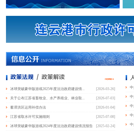
中
冰球突破豪华版游戏2025年度法治政府建设情...
[2026-03-26]
中
关于公布江苏省畜牧业、水产养殖业、林业取...
[2026-07-03]
中
蓄滞洪区运用补偿办法
[2026-01-04]
中
江苏省取水许可实施细则
[2025-07-08]
中
冰球突破豪华版游戏2024年度法治政府建设情况报告
[2025-02-24]