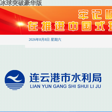
冰球突破豪华版
2026年8月8日 星期六