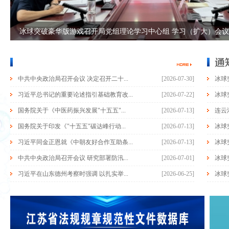
冰球突破豪华版游戏召开局党组理论学习中心组 学习（扩大）会议
中共中央政治局召开会议 决定召开二十...
[2026-07-30]
冰球
习近平总书记的重要论述指引基础教育改...
[2026-07-22]
冰球
国务院关于《中医药振兴发展"十五五"...
[2026-07-13]
连云
国务院关于印发《"十五五"碳达峰行动...
[2026-07-13]
冰球
习近平同金正恩就《中朝友好合作互助条...
[2026-07-13]
冰球
中共中央政治局召开会议 研究部署防汛...
[2026-07-01]
冰球
习近平在山东德州考察时强调 以扎实举...
[2026-06-25]
冰球