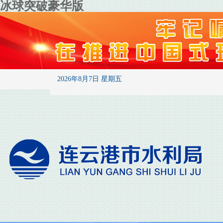
冰球突破豪华版
2026年8月7日 星期五