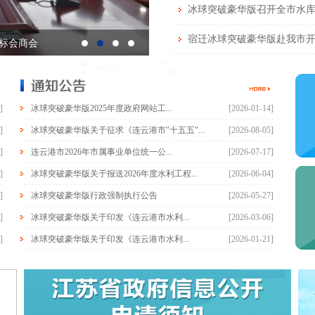
冰球突破豪华版召开全市水
宿迁冰球突破豪华版赴我市
标会商会
]
冰球突破豪华版2025年度政府网站工...
[2026-01-14]
]
冰球突破豪华版关于征求《连云港市"十五五"...
[2026-08-05]
]
连云港市2026年市属事业单位统一公...
[2026-07-17]
]
冰球突破豪华版关于报送2026年度水利工程...
[2026-06-04]
]
冰球突破豪华版行政强制执行公告
[2026-05-27]
]
冰球突破豪华版关于印发《连云港市水利...
[2026-03-06]
]
冰球突破豪华版关于印发《连云港市水利...
[2026-01-21]