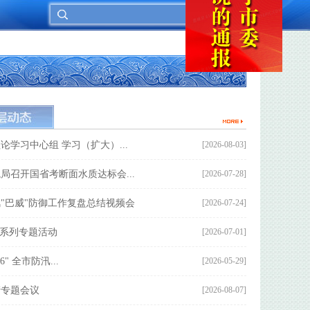
学习中心组 学习（扩大）...
[2026-08-03]
局召开国省考断面水质达标会...
[2026-07-28]
"巴威"防御工作复盘总结视频会
[2026-07-24]
"系列专题活动
[2026-07-01]
 全市防汛...
[2026-05-29]
产专题会议
[2026-08-07]