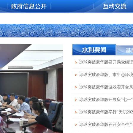
冰球突破豪华版召开局党组理论
冰球突破豪华版、市生态环境
冰球突破豪华版游戏召开台风
冰球突破豪华版开展庆"七一
冰球突破豪华版举行"天职2026"
冰球突破豪华版召开安全生