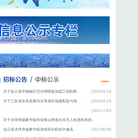
关于连云港市赣榆区范河闸除险加固工程勘察...
[2026-04-23]
关于江苏省东海县横沟水库灌区续建配套与现...
[2026-04-10]
[2025-12-05]
关于冰球突破豪华版和安峰山两座水库无人机巡检系统...
连云港冰球突破豪华版游戏泵站机组中修及...
[2025-09-08]