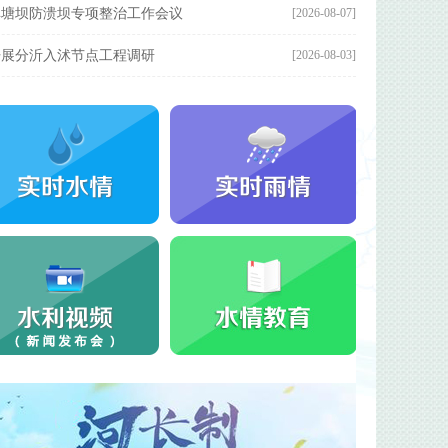
库塘坝防溃坝专项整治工作会议
[2026-08-07]
开展分沂入沭节点工程调研
[2026-08-03]